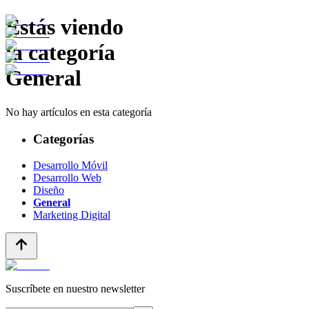
Estás viendo
la categoría
General
No hay artículos en esta categoría
Categorías
Desarrollo Móvil
Desarrollo Web
Diseño
General
Marketing Digital
Suscríbete en nuestro newsletter