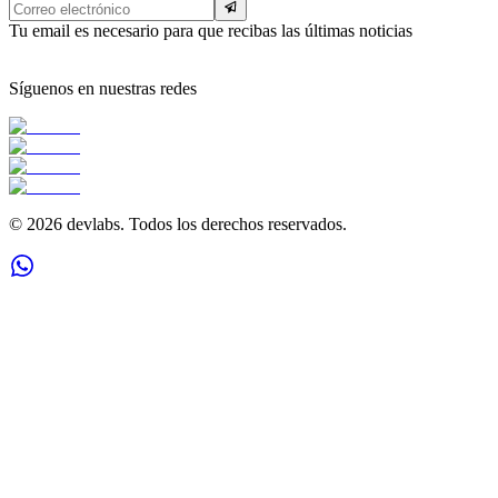
Tu email es necesario para que recibas las últimas noticias
Síguenos en nuestras redes
©
2026
devlabs. Todos los derechos reservados.