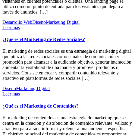
visitantes en clientes potenciales o clientes. Una landing page se
utiliza como un punto de entrada para los visitantes que llegan a
través de anuncios, […]
Desarrollo Web
Diseño
Marketing Digital
Leer más
¿Qué es el Marketing de Redes Sociales?
El marketing de redes sociales es una estrategia de marketing digital
que utiliza las redes sociales como canales de comunicación y
promoción para alcanzar a la audiencia objetivo, generar interacción,
aumentar la visibilidad de una marca y promover productos o
servicios. Consiste en crear y compartir contenido relevante y
atractivo en plataformas de redes sociales […]
Diseño
Marketing Digital
Leer más
¿Qué es el Marketing de Contenidos?
El marketing de contenidos es una estrategia de marketing que se
centra en la creación y distribución de contenido relevante, valioso y
atractivo para atraer, informar y retener a una audiencia específica.
El objetivo principal del marketing de contenidos es proporcionar