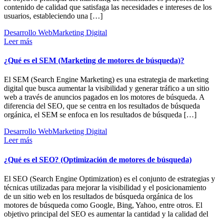
contenido de calidad que satisfaga las necesidades e intereses de los
usuarios, estableciendo una […]
Desarrollo Web
Marketing Digital
Leer más
¿Qué es el SEM (Marketing de motores de búsqueda)?
El SEM (Search Engine Marketing) es una estrategia de marketing
digital que busca aumentar la visibilidad y generar tráfico a un sitio
web a través de anuncios pagados en los motores de búsqueda. A
diferencia del SEO, que se centra en los resultados de búsqueda
orgánica, el SEM se enfoca en los resultados de búsqueda […]
Desarrollo Web
Marketing Digital
Leer más
¿Qué es el SEO? (Optimización de motores de búsqueda)
El SEO (Search Engine Optimization) es el conjunto de estrategias y
técnicas utilizadas para mejorar la visibilidad y el posicionamiento
de un sitio web en los resultados de búsqueda orgánica de los
motores de búsqueda como Google, Bing, Yahoo, entre otros. El
objetivo principal del SEO es aumentar la cantidad y la calidad del