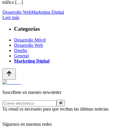
tráfico […]
Desarrollo Web
Marketing Digital
Leer más
Categorías
Desarrollo Móvil
Desarrollo Web
Diseño
General
Marketing Digital
Suscríbete en nuestro newsletter
Tu email es necesario para que recibas las últimas noticias
Síguenos en nuestras redes