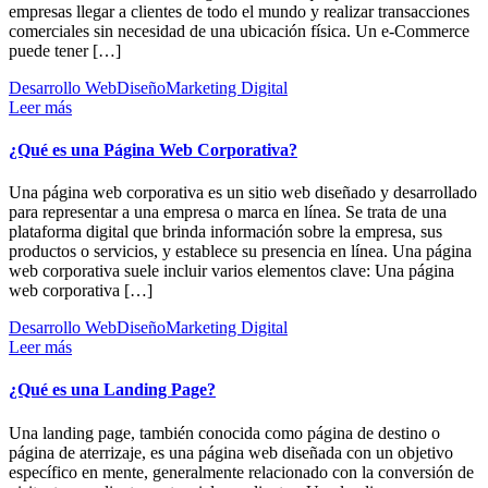
empresas llegar a clientes de todo el mundo y realizar transacciones
comerciales sin necesidad de una ubicación física. Un e-Commerce
puede tener […]
Desarrollo Web
Diseño
Marketing Digital
Leer más
¿Qué es una Página Web Corporativa?
Una página web corporativa es un sitio web diseñado y desarrollado
para representar a una empresa o marca en línea. Se trata de una
plataforma digital que brinda información sobre la empresa, sus
productos o servicios, y establece su presencia en línea. Una página
web corporativa suele incluir varios elementos clave: Una página
web corporativa […]
Desarrollo Web
Diseño
Marketing Digital
Leer más
¿Qué es una Landing Page?
Una landing page, también conocida como página de destino o
página de aterrizaje, es una página web diseñada con un objetivo
específico en mente, generalmente relacionado con la conversión de