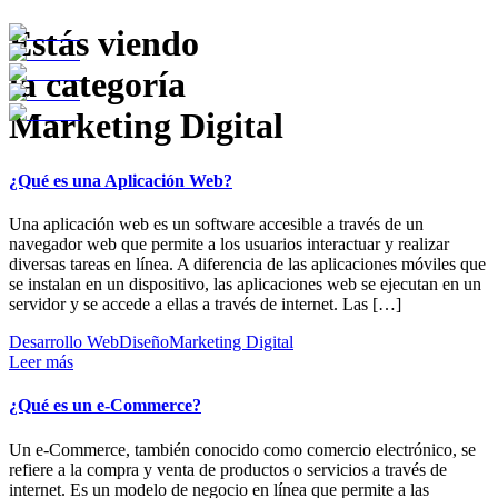
Estás viendo
la categoría
Marketing Digital
¿Qué es una Aplicación Web?
Una aplicación web es un software accesible a través de un
navegador web que permite a los usuarios interactuar y realizar
diversas tareas en línea. A diferencia de las aplicaciones móviles que
se instalan en un dispositivo, las aplicaciones web se ejecutan en un
servidor y se accede a ellas a través de internet. Las […]
Desarrollo Web
Diseño
Marketing Digital
Leer más
¿Qué es un e-Commerce?
Un e-Commerce, también conocido como comercio electrónico, se
refiere a la compra y venta de productos o servicios a través de
internet. Es un modelo de negocio en línea que permite a las